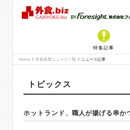
特集記事
Home
外食産業ニュース一覧
ニュース記事
トピックス
ホットランド、職人が揚げる串か