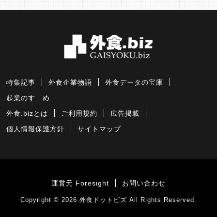
特集記事
外食企業物語
外食データの宝庫
起業のすゝめ
外食.bizとは
ご利用規約
広告掲載
個人情報保護方針
サイトマップ
運営元 Foresight
お問い合わせ
Copyright © 2026
外食ドットビズ
All Rights Reserved.