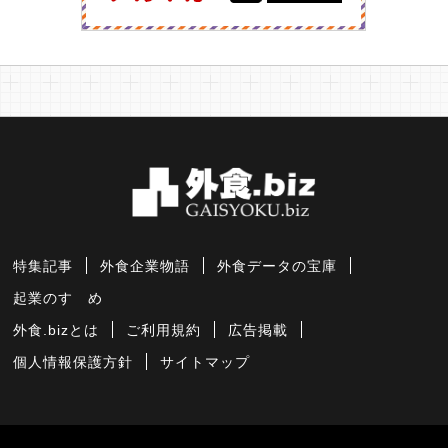
特集記事
外食企業物語
外食データの宝庫
起業のすゝめ
外食.bizとは
ご利用規約
広告掲載
個人情報保護方針
サイトマップ