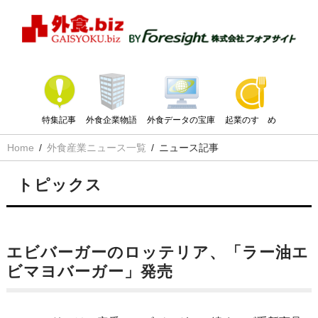
特集記事
外食企業物語
外食データの宝庫
起業のすゝめ
Home
外食産業ニュース一覧
ニュース記事
トピックス
エビバーガーのロッテリア、「ラー油エ
ビマヨバーガー」発売