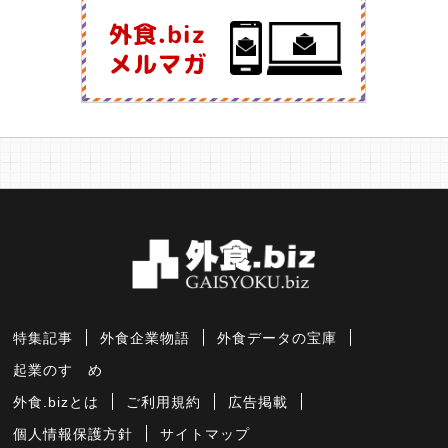
特集記事
外食企業物語
外食データの宝庫
起業のすゝめ
外食.bizとは
ご利用規約
広告掲載
個人情報保護方針
サイトマップ