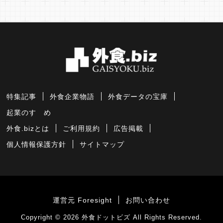
特集記事
外食企業物語
外食データの宝庫
起業のすゝめ
外食.bizとは
ご利用規約
広告掲載
個人情報保護方針
サイトマップ
運営元 Foresight
お問い合わせ
Copyright © 2026
外食ドットビズ
All Rights Reserved.