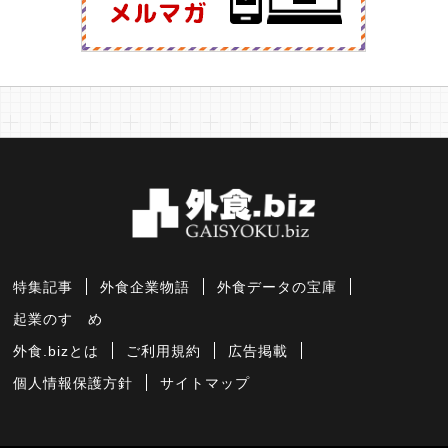
特集記事
外食企業物語
外食データの宝庫
起業のすゝめ
外食.bizとは
ご利用規約
広告掲載
個人情報保護方針
サイトマップ