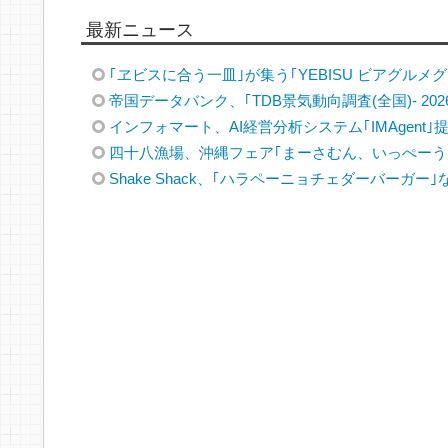
最新ニュース
｢ヱビスに合う一皿｣が集う｢YEBISU ビアグルメグラ
帝国データバンク、｢TDB景気動向調査(全国)- 202
インフォマート、AI経営分析システム｢IMAgent｣
四十八漁場、沖縄フェア｢まーさむん、いっぺーう
Shake Shack、｢ハラペーニョチェダーバーガー