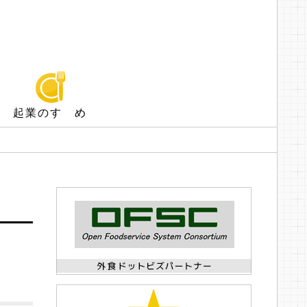
起業のすゝめ