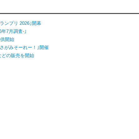
ンプリ 2026｣開幕
6年7月調査-｣
提供開始
さがみそーれー！｣開催
｣などの販売を開始