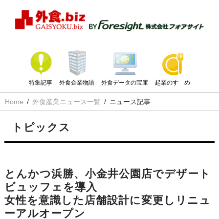
特集記事
外食企業物語
外食データの宝庫
起業のすゝめ
Home
外食産業ニュース一覧
ニュース記事
トピックス
とんかつ浜勝、小金井公園店でデザート
ビュッフェを導入
女性を意識した店舗設計に変更しリニュ
ーアルオープン