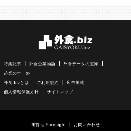
特集記事
外食企業物語
外食データの宝庫
起業のすゝめ
外食.bizとは
ご利用規約
広告掲載
個人情報保護方針
サイトマップ
運営元 Foresight
お問い合わせ