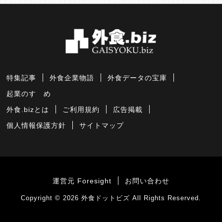
特集記事
外食企業物語
外食データの宝庫
起業のすゝめ
外食.bizとは
ご利用規約
広告掲載
個人情報保護方針
サイトマップ
運営元 Foresight
お問い合わせ
Copyright © 2026
外食ドットビズ
All Rights Reserved.