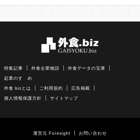
特集記事
外食企業物語
外食データの宝庫
起業のすゝめ
外食.bizとは
ご利用規約
広告掲載
個人情報保護方針
サイトマップ
運営元 Foresight
お問い合わせ