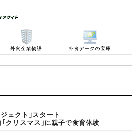
外食企業物語
外食データの宝庫
ジェクト｣スタート
日｣｢クリスマス｣に親子で食育体験