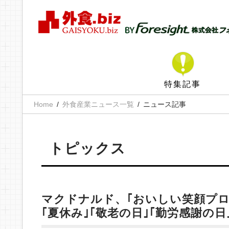
特集記事
Home
外食産業ニュース一覧
ニュース記事
トピックス
マクドナルド、｢おいしい笑顔プロ
｢夏休み｣｢敬老の日｣｢勤労感謝の