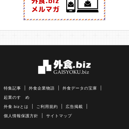
特集記事
外食企業物語
外食データの宝庫
起業のすゝめ
外食.bizとは
ご利用規約
広告掲載
個人情報保護方針
サイトマップ