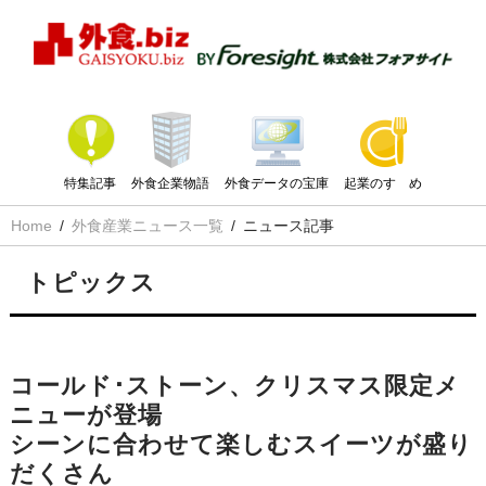
特集記事
外食企業物語
外食データの宝庫
起業のすゝめ
Home
外食産業ニュース一覧
ニュース記事
トピックス
コールド･ストーン、クリスマス限定メ
ニューが登場
シーンに合わせて楽しむスイーツが盛り
だくさん