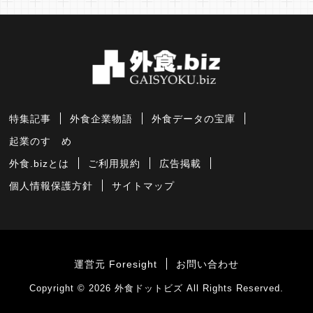
特集記事
外食企業物語
外食データの宝庫
起業のすゝめ
外食.bizとは
ご利用規約
広告掲載
個人情報保護方針
サイトマップ
運営元 Foresight
お問い合わせ
Copyright © 2026
外食ドットビズ
All Rights Reserved.