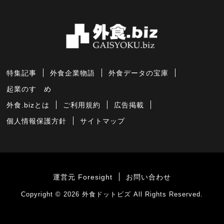
特集記事
外食企業物語
外食データの宝庫
起業のすゝめ
外食.bizとは
ご利用規約
広告掲載
個人情報保護方針
サイトマップ
運営元 Foresight
お問い合わせ
Copyright © 2026
外食ドットビズ
All Rights Reserved.