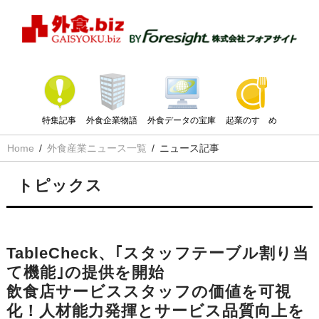
特集記事
外食企業物語
外食データの宝庫
起業のすゝめ
Home
外食産業ニュース一覧
ニュース記事
トピックス
TableCheck、｢スタッフテーブル割り当
て機能｣の提供を開始
飲食店サービススタッフの価値を可視
化！人材能力発揮とサービス品質向上を