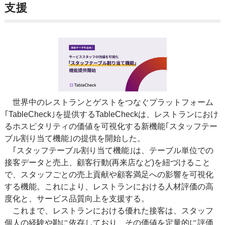
支援
世界中のレストランとゲストをつなぐプラットフォーム
｢TableCheck｣を提供するTableCheckは、レストランにおけ
るホスピタリティの価値を可視化する新機能｢スタッフテー
ブル割り当て機能｣の提供を開始した。
｢スタッフテーブル割り当て機能｣は、テーブル単位での
接客データと売上、顧客行動(再来店など)を紐づけること
で、スタッフごとの売上貢献や顧客満足への影響を可視化
する機能。これにより、レストランにおける人材評価の高
度化と、サービス品質向上を支援する。
これまで、レストランにおける優れた接客は、スタッフ
個人の経験や勘に依存しており、その価値を定量的に評価