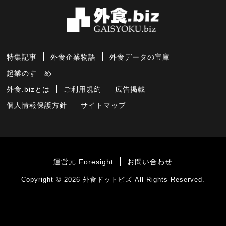
特集記事
外食企業物語
外食データの宝庫
起業のすゝめ
外食.bizとは
ご利用規約
広告掲載
個人情報保護方針
サイトマップ
運営元 Foresight
お問い合わせ
Copyright © 2026
外食ドットビズ
All Rights Reserved.