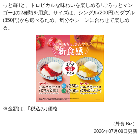
っと苺｣と、トロピカルな味わいを楽しめる｢ごろっとマン
ゴー｣の2種類を用意。サイズは、シングル(200円)とダブル
(350円)から選べるため、気分やシーンに合わせて楽しめ
る。
※金額は、｢税込み｣価格
（外食.Biz）
2026年07月08日更新