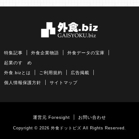
特集記事
外食企業物語
外食データの宝庫
起業のすゝめ
外食.bizとは
ご利用規約
広告掲載
個人情報保護方針
サイトマップ
運営元 Foresight
お問い合わせ
Copyright © 2026
外食ドットビズ
All Rights Reserved.