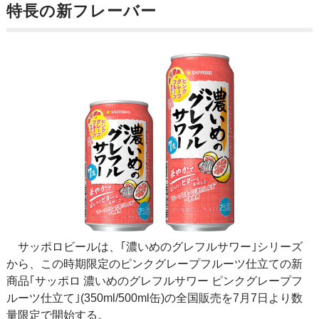
特長の新フレーバー
サッポロビールは、｢濃いめのグレフルサワー｣シリーズ
から、この時期限定のピンクグレープフルーツ仕立ての新
商品｢サッポロ 濃いめのグレフルサワー ピンクグレープフ
ルーツ仕立て｣(350ml/500ml缶)の全国販売を7月7日より数
量限定で開始する。