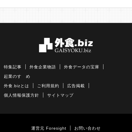
特集記事
外食企業物語
外食データの宝庫
起業のすゝめ
外食.bizとは
ご利用規約
広告掲載
個人情報保護方針
サイトマップ
運営元 Foresight
お問い合わせ