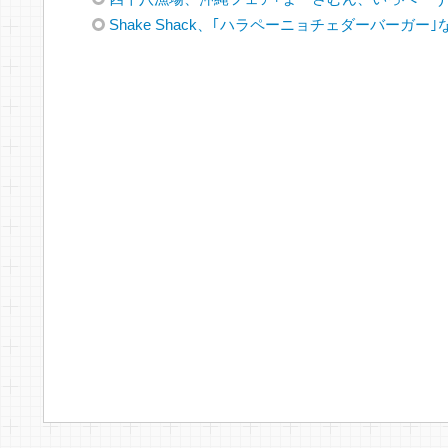
Shake Shack、｢ハラペーニョチェダーバーガー