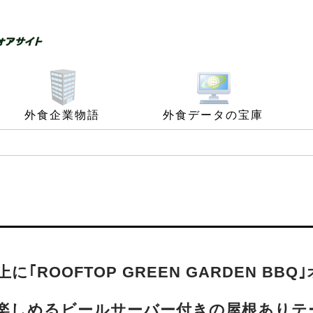
外食企業物語
外食データの宝庫
に｢ROOFTOP GREEN GARDEN BBQ
を楽しめるビールサーバー付きの屋根ありテ