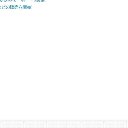
｣などの販売を開始