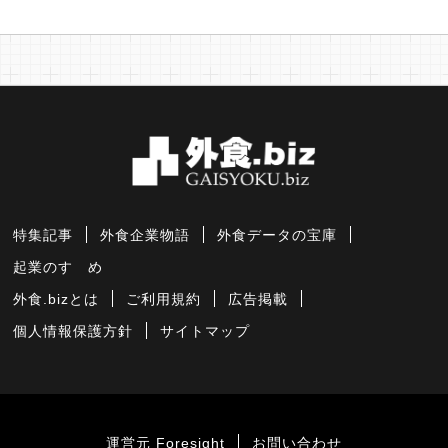
特集記事
外食企業物語
外食データの宝庫
起業のすゝめ
外食.bizとは
ご利用規約
広告掲載
個人情報保護方針
サイトマップ
運営元 Foresight
お問い合わせ