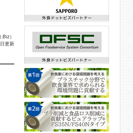
.Biz）
12日更新