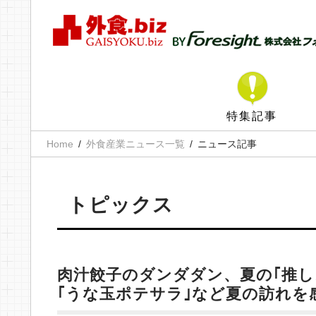
特集記事
Home
外食産業ニュース一覧
ニュース記事
トピックス
肉汁餃子のダンダダン、夏の｢推し
｢うな玉ポテサラ｣など夏の訪れを