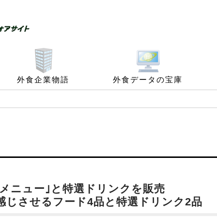
外食企業物語
外食データの宝庫
メニュー｣と特選ドリンクを販売
感じさせるフード4品と特選ドリンク2品