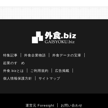
特集記事
外食企業物語
外食データの宝庫
起業のすゝめ
外食.bizとは
ご利用規約
広告掲載
個人情報保護方針
サイトマップ
運営元 Foresight
お問い合わせ