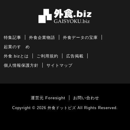
特集記事
外食企業物語
外食データの宝庫
起業のすゝめ
外食.bizとは
ご利用規約
広告掲載
個人情報保護方針
サイトマップ
運営元 Foresight
お問い合わせ
Copyright © 2026
外食ドットビズ
All Rights Reserved.