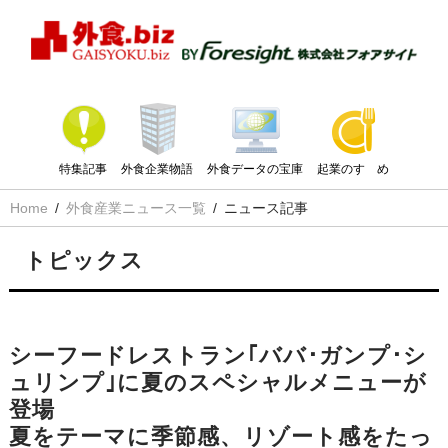
特集記事
外食企業物語
外食データの宝庫
起業のすゝめ
Home
外食産業ニュース一覧
ニュース記事
トピックス
シーフードレストラン｢ババ･ガンプ･シ
ュリンプ｣に夏のスペシャルメニューが
登場
夏をテーマに季節感、リゾート感をたっ