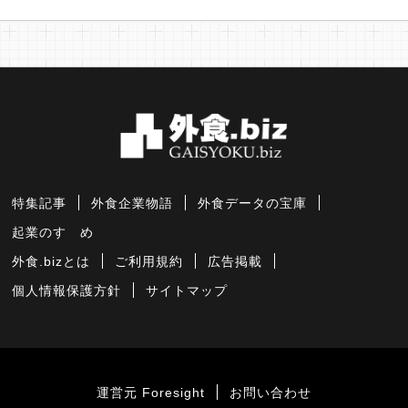
特集記事
外食企業物語
外食データの宝庫
起業のすゝめ
外食.bizとは
ご利用規約
広告掲載
個人情報保護方針
サイトマップ
運営元 Foresight
お問い合わせ