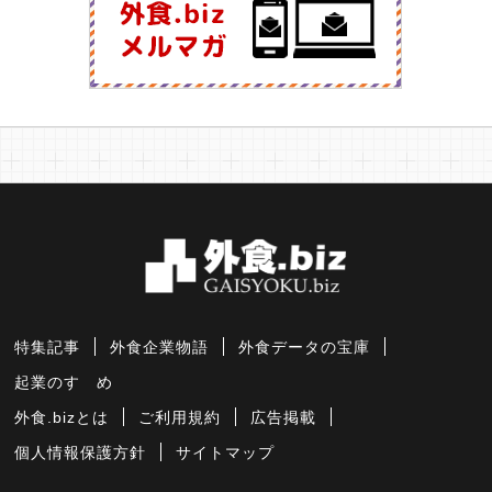
特集記事
外食企業物語
外食データの宝庫
起業のすゝめ
外食.bizとは
ご利用規約
広告掲載
個人情報保護方針
サイトマップ