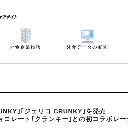
外食企業物語
外食データの宝庫
NKY｣｢ジェリコ CRUNKY｣を発売
ョコレート｢クランキー｣との初コラボレー