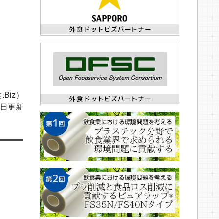
.Biz）
09日更新