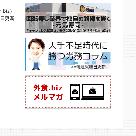
.Biz）
02日更新