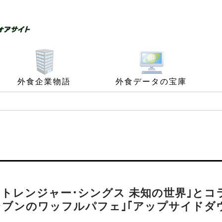
外食企業物語
外食データの宝庫
｢ストレンジャー･シングス 未知の世界｣とコ
レブンのワッフルパフェ｣｢アップサイドダ