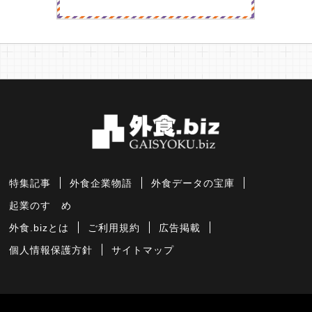
特集記事
外食企業物語
外食データの宝庫
起業のすゝめ
外食.bizとは
ご利用規約
広告掲載
個人情報保護方針
サイトマップ