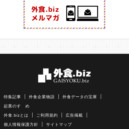
特集記事
外食企業物語
外食データの宝庫
起業のすゝめ
外食.bizとは
ご利用規約
広告掲載
個人情報保護方針
サイトマップ