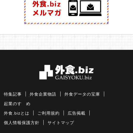
特集記事
外食企業物語
外食データの宝庫
起業のすゝめ
外食.bizとは
ご利用規約
広告掲載
個人情報保護方針
サイトマップ