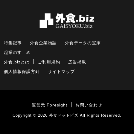
特集記事
外食企業物語
外食データの宝庫
起業のすゝめ
外食.bizとは
ご利用規約
広告掲載
個人情報保護方針
サイトマップ
運営元 Foresight
お問い合わせ
Copyright © 2026
外食ドットビズ
All Rights Reserved.