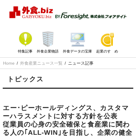
特集記事
外食企業物語
外食データの宝庫
起業のすゝめ
Home
外食産業ニュース一覧
ニュース記事
トピックス
エー･ピーホールディングス、カスタマ
ーハラスメントに対する方針を公表
従業員の心身の安全確保と食産業に関わ
る人の｢ALL-WIN｣を目指し、企業の健全