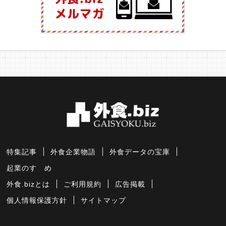
特集記事
外食企業物語
外食データの宝庫
起業のすゝめ
外食.bizとは
ご利用規約
広告掲載
個人情報保護方針
サイトマップ