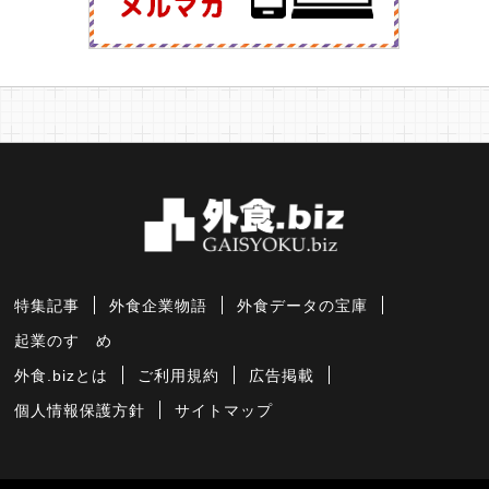
特集記事
外食企業物語
外食データの宝庫
起業のすゝめ
外食.bizとは
ご利用規約
広告掲載
個人情報保護方針
サイトマップ