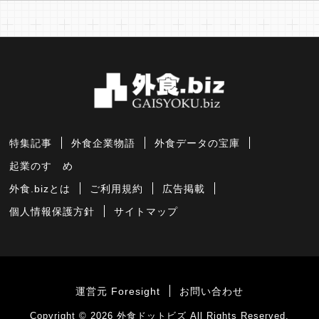
特集記事
外食企業物語
外食データの宝庫
起業のすゝめ
外食.bizとは
ご利用規約
広告掲載
個人情報保護方針
サイトマップ
運営元 Foresight
お問い合わせ
Copyright © 2026
外食ドットビズ
All Rights Reserved.