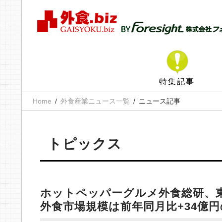
特集記事
Home
外食産業ニュース一覧
ニュース記事
トピックス
ホットペッパーグルメ外食総研、
外食市場規模は前年同月比+34億円