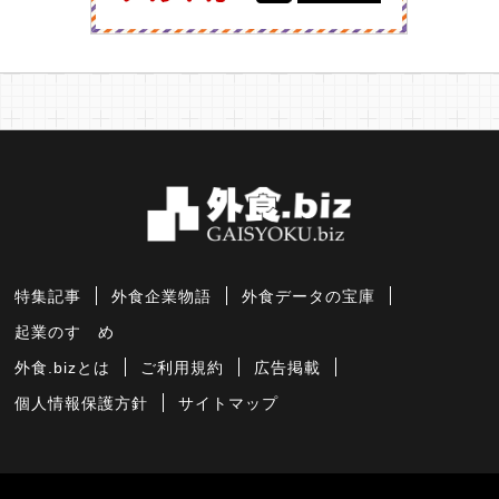
特集記事
外食企業物語
外食データの宝庫
起業のすゝめ
外食.bizとは
ご利用規約
広告掲載
個人情報保護方針
サイトマップ