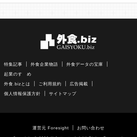
特集記事
外食企業物語
外食データの宝庫
起業のすゝめ
外食.bizとは
ご利用規約
広告掲載
個人情報保護方針
サイトマップ
運営元 Foresight
お問い合わせ