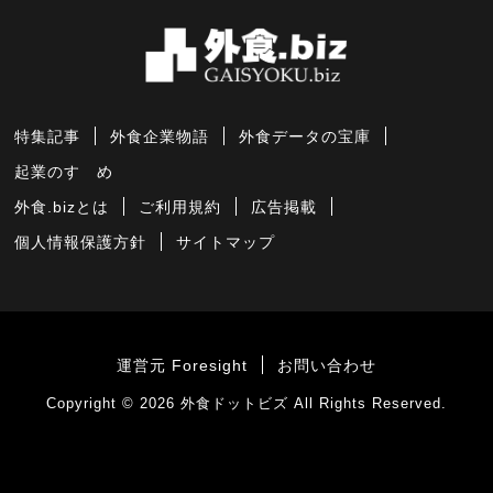
特集記事
外食企業物語
外食データの宝庫
起業のすゝめ
外食.bizとは
ご利用規約
広告掲載
個人情報保護方針
サイトマップ
運営元 Foresight
お問い合わせ
Copyright © 2026
外食ドットビズ
All Rights Reserved.