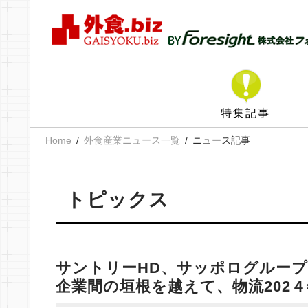
特集記事
Home
外食産業ニュース一覧
ニュース記事
トピックス
サントリーHD、サッポログルー
企業間の垣根を越えて、物流202