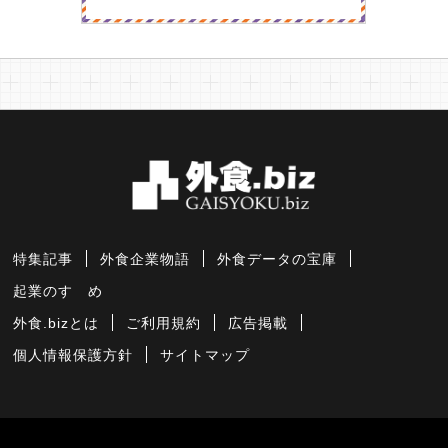
特集記事
外食企業物語
外食データの宝庫
起業のすゝめ
外食.bizとは
ご利用規約
広告掲載
個人情報保護方針
サイトマップ