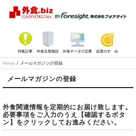
特集記事
外食企業物語
外食データの宝庫
起業のすゝめ
Home
メールマガジンの登録
メールマガジンの登録
外食関連情報を定期的にお届け致します。
必要事項をご入力のうえ【確認するボタ
ン】をクリックしてお進みください。