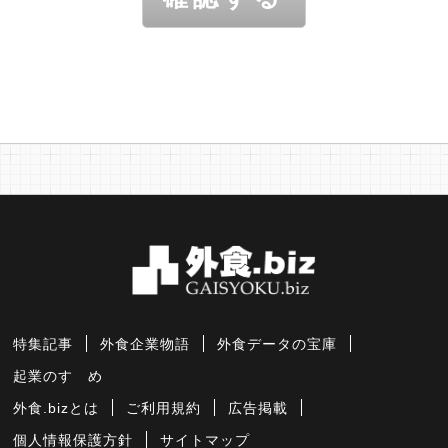
特集記事
外食企業物語
外食データの宝庫
起業のすゝめ
外食.bizとは
ご利用規約
広告掲載
個人情報保護方針
サイトマップ