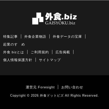
特集記事
外食企業物語
外食データの宝庫
起業のすゝめ
外食.bizとは
ご利用規約
広告掲載
個人情報保護方針
サイトマップ
運営元 Foresight
お問い合わせ
Copyright © 2026
外食ドットビズ
All Rights Reserved.