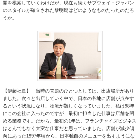
開を模索していくわけだが、現在も続くサブウェイ・ジャパン
のスタイルが確立された黎明期はどのようなものだったのだろ
うか。
【伊藤社長】 当時の問題のひとつとしては、出店場所があり
ました。次々と出店していく中で、日本の各地に店舗が点在す
るという状況になり、物流が難しくなっていました。私は98年
にこの会社に入ったのですが、最初に担当した仕事は店舗を閉
める業務です。だから、最初の1年は、フランチャイズビジネス
はとんでもなく大変な仕事だと思っていました。店舗が減少傾
向にあった1997年頃から、日本独自のメニューを出すようにな