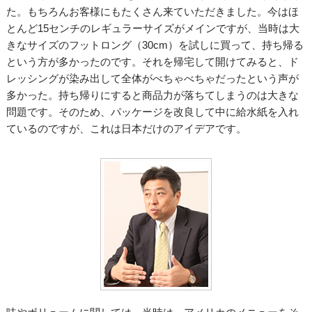
た。もちろんお客様にもたくさん来ていただきました。今はほ
とんど15センチのレギュラーサイズがメインですが、当時は大
きなサイズのフットロング（30cm）を試しに買って、持ち帰る
という方が多かったのです。それを帰宅して開けてみると、ド
レッシングが染み出して全体がべちゃべちゃだったという声が
多かった。持ち帰りにすると商品力が落ちてしまうのは大きな
問題です。そのため、パッケージを改良して中に給水紙を入れ
ているのですが、これは日本だけのアイデアです。