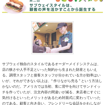
サブウェイ独自のスタイルであるオーダーメイドシステムは、
店の狭さや人手不足といった制約から生まれた財産ともいえ
る。調理スタッフと接客スタッフが分かれている方が効率はい
いが、それができない以上は、“ 作りながら売る ” という方法し
かないのだ。アメリカでは当初、客に背中を向けてサンドイッ
チを作っていたが、注文内容の間違いが減る、来店者にすぐに
気付けるといったメリットがあるため対面式に変わっていった
のである。顧客と向き合い、フレンドリーな会話をかわしなが