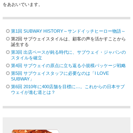
をあおいでいます。
第1回 SUBWAY HISTORY～サンドイッチヒーロー物語～
第2回 サブウェイスタイルは、顧客の声を活かすことから
誕生する
第3回 出店ペースが鈍る時代に、サブウェイ・ジャパンの
スタイルを確立
第4回 サブウェイの原点に立ち返る小規模パッケージ戦略
第5回 サブウェイスタッフに必要なのは「I LOVE
SUBWAY」
第6回 2010年に400店舗を目標に…。これからの日本サブ
ウェイが進む道とは？