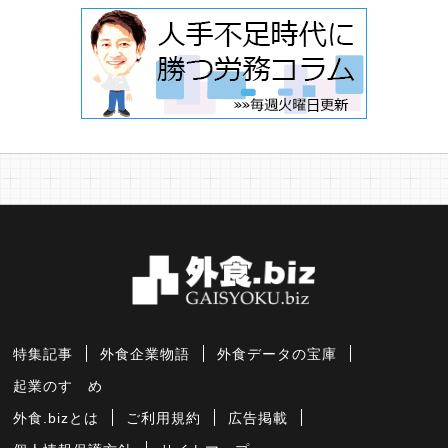
特集記事
外食企業物語
外食データの宝庫
起業のすゝめ
外食.bizとは
ご利用規約
広告掲載