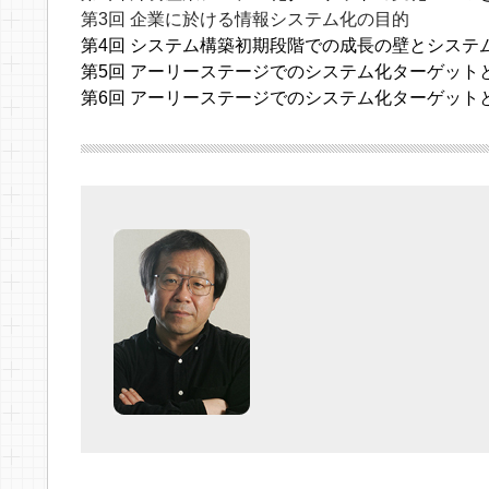
第3回 企業に於ける情報システム化の目的
第4回 システム構築初期段階での成長の壁とシステ
第5回 アーリーステージでのシステム化ターゲット
第6回 アーリーステージでのシステム化ターゲット