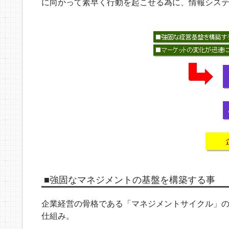
に向かって素早く行動を起こせる為に、情報シス
■強固なマネジメントの基盤を構築する事
企業経営の骨格である「マネジメントサイクル」
仕組み。