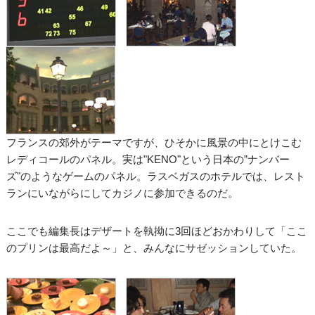
フランスの郊外がテーマですが、ひそかに風景の中にとけこむ
レディコールのパネル。実は"KENO"という日本の”ナンバー
ズ"のようなゲームのパネル。ラスベガスのホテルでは、レスト
ランにいながらにしてカジノに参加できるのだ。
ここでも編集長はデザートを執拗に3回ほどおかわりして「ここ
のプリンは最高だよ～」と、みんなにサゼッションしていた。