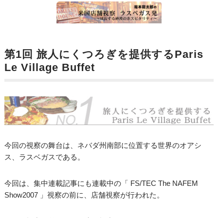
第1回 旅人にくつろぎを提供するParis
Le Village Buffet
今回の視察の舞台は、ネバダ州南部に位置する世界のオアシ
ス、ラスベガスである。
今回は、集中連載記事にも連載中の「 FS/TEC The NAFEM
Show2007 」視察の前に、店舗視察が行われた。