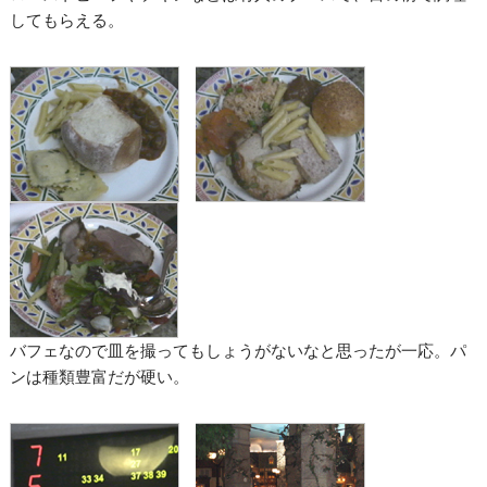
してもらえる。
バフェなので皿を撮ってもしょうがないなと思ったが一応。パ
ンは種類豊富だが硬い。