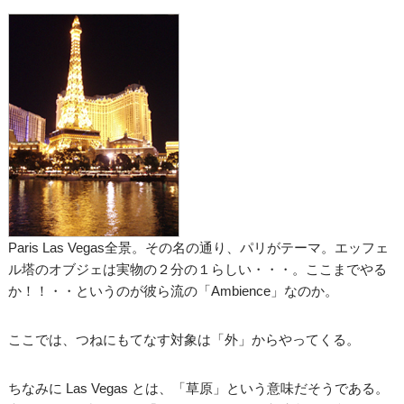
Paris Las Vegas全景。その名の通り、パリがテーマ。エッフェ
ル塔のオブジェは実物の２分の１らしい・・・。ここまでやる
か！！・・というのが彼ら流の「Ambience」なのか。
ここでは、つねにもてなす対象は「外」からやってくる。
ちなみに Las Vegas とは、「草原」という意味だそうである。