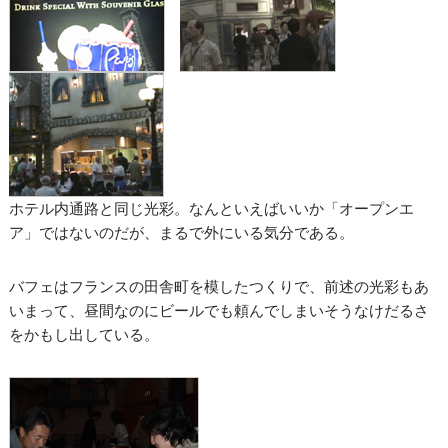
ホテル内通路と同じ光彩。なんといえばいいか「オープンエ
ア」ではないのだが、まるで外にいる気分である。
バフェはフランスの田舎町を模したつくりで、前述の光彩もあ
いまって、昼間なのにビールでも頼んでしまいそうなけだるさ
をかもし出している。