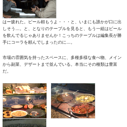
はー疲れた。ビール頼もうよ・・・と、いまにも誰かが口に出
しそう…。と、となりのテーブルを見ると、もう一組はビール
を飲んでるじゃありませんか！こっちのテーブルは編集長が勝
手にコーラを頼んでしまったのに…。
市場の雰囲気を持ったスペースに、多種多様な食べ物、メイン
から副菜、デザートまで並んでいる。本当にその種類は豊富
だ。