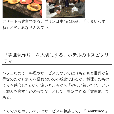
デザートも豊富である。プリンは本当に絶品。「うまいっす
ね」と私。みなさん苦笑い。
「雰囲気作り」を大切にする、ホテルのホスピタリ
ティ
バフェなので、料理やサービスについては（もともと批評が苦
手なのだが）多くを語れないのが残念であるが、料理そのもの
よりも感心したのが、遠いところから「やっと着いたね」とい
う旅人を癒すためのもてなしとして、贅沢すぎる「雰囲気」で
ある。
よくできたホテルマンはサービスを超越して、「 Ambience 」