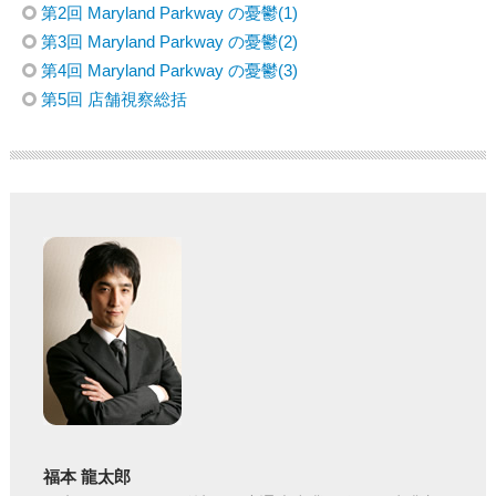
第2回 Maryland Parkway の憂鬱(1)
第3回 Maryland Parkway の憂鬱(2)
第4回 Maryland Parkway の憂鬱(3)
第5回 店舗視察総括
福本 龍太郎