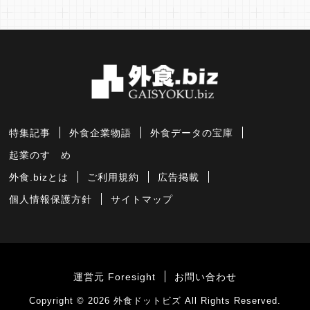
特集記事
外食企業物語
外食データの宝庫
起業のすゝめ
外食.bizとは
ご利用規約
広告掲載
個人情報保護方針
サイトマップ
運営元 Foresight
お問い合わせ
Copyright © 2026
外食ドットビズ
All Rights Reserved.